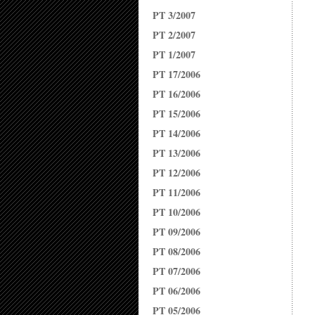
PT 3/2007
PT 2/2007
PT 1/2007
PT 17/2006
PT 16/2006
PT 15/2006
PT 14/2006
PT 13/2006
PT 12/2006
PT 11/2006
PT 10/2006
PT 09/2006
PT 08/2006
PT 07/2006
PT 06/2006
PT 05/2006