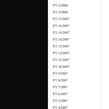
PT 2/2008
PT 1/2008
PT 17/2007
PT 16/2007
PT 15/2007
PT 14/2007
PT 13/2007
PT 12/2007
PT 11/2007
PT 10/2007
PT 9/2007
PT 8/2007
PT 7/2007
PT 6/2007
PT 5/2007
PT 4/2007