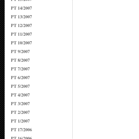
PT 14/2007
PT 13/2007
PT 12/2007
PT 11/2007
PT 10/2007
PT 9/2007
PT 8/2007
PT 7/2007
PT 6/2007
PT 5/2007
PT 4/2007
PT 3/2007
PT 2/2007
PT 1/2007
PT 17/2006
PT 16/2006