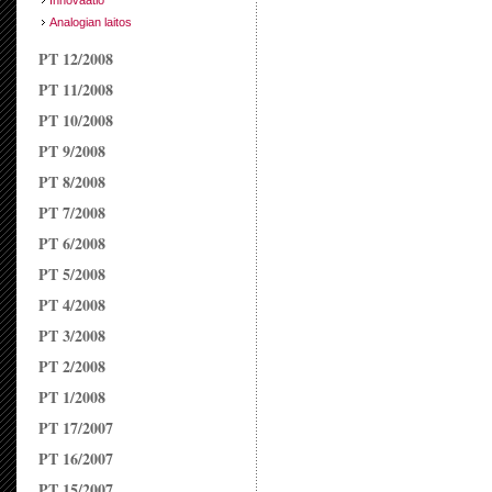
Innovaatio
Analogian laitos
PT 12/2008
PT 11/2008
PT 10/2008
PT 9/2008
PT 8/2008
PT 7/2008
PT 6/2008
PT 5/2008
PT 4/2008
PT 3/2008
PT 2/2008
PT 1/2008
PT 17/2007
PT 16/2007
PT 15/2007