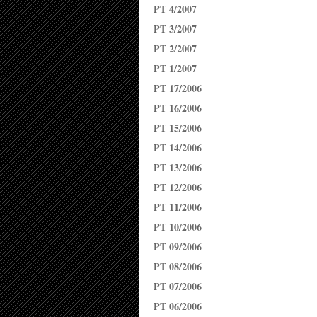
PT 4/2007
PT 3/2007
PT 2/2007
PT 1/2007
PT 17/2006
PT 16/2006
PT 15/2006
PT 14/2006
PT 13/2006
PT 12/2006
PT 11/2006
PT 10/2006
PT 09/2006
PT 08/2006
PT 07/2006
PT 06/2006