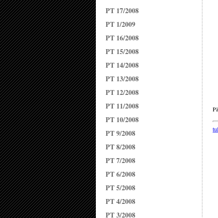
PT 17/2008
PT 1/2009
PT 16/2008
PT 15/2008
PT 14/2008
PT 13/2008
PT 12/2008
PT 11/2008
Pä
PT 10/2008
tu
PT 9/2008
PT 8/2008
PT 7/2008
PT 6/2008
PT 5/2008
PT 4/2008
PT 3/2008