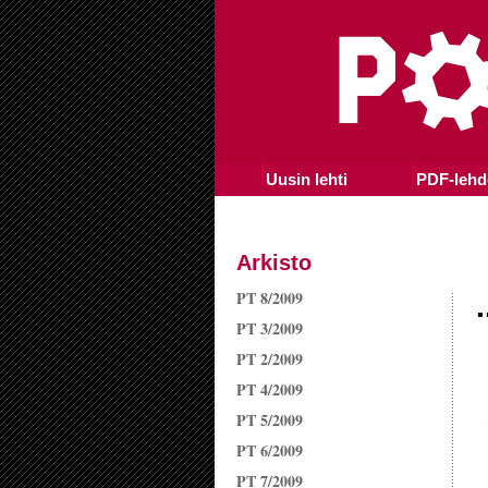
Uusin lehti
PDF-lehd
Arkisto
PT 8/2009
.
PT 3/2009
PT 2/2009
PT 4/2009
PT 5/2009
PT 6/2009
PT 7/2009