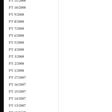
PT 11/2008
PT 10/2008
PT 9/2008
PT 8/2008
PT 7/2008
PT 6/2008
PT 5/2008
PT 4/2008
PT 3/2008
PT 2/2008
PT 1/2008
PT 17/2007
PT 16/2007
PT 15/2007
PT 14/2007
PT 13/2007