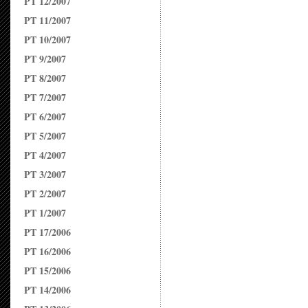
PT 12/2007
PT 11/2007
PT 10/2007
PT 9/2007
PT 8/2007
PT 7/2007
PT 6/2007
PT 5/2007
PT 4/2007
PT 3/2007
PT 2/2007
PT 1/2007
PT 17/2006
PT 16/2006
PT 15/2006
PT 14/2006