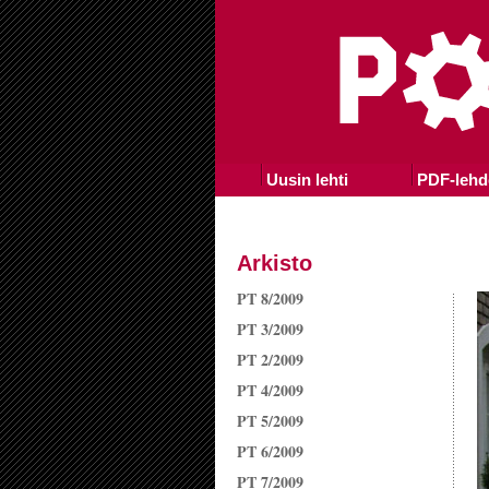
Uusin lehti
PDF-lehd
Arkisto
PT 8/2009
PT 3/2009
PT 2/2009
PT 4/2009
PT 5/2009
PT 6/2009
PT 7/2009