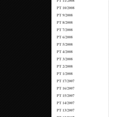
PT 11/2008
PT 10/2008
PT 9/2008
PT 8/2008
PT 7/2008
PT 6/2008
PT 5/2008
PT 4/2008
PT 3/2008
PT 2/2008
PT 1/2008
PT 17/2007
PT 16/2007
PT 15/2007
PT 14/2007
PT 13/2007