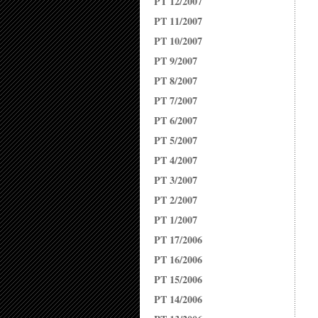
PT 12/2007
PT 11/2007
PT 10/2007
PT 9/2007
PT 8/2007
PT 7/2007
PT 6/2007
PT 5/2007
PT 4/2007
PT 3/2007
PT 2/2007
PT 1/2007
PT 17/2006
PT 16/2006
PT 15/2006
PT 14/2006