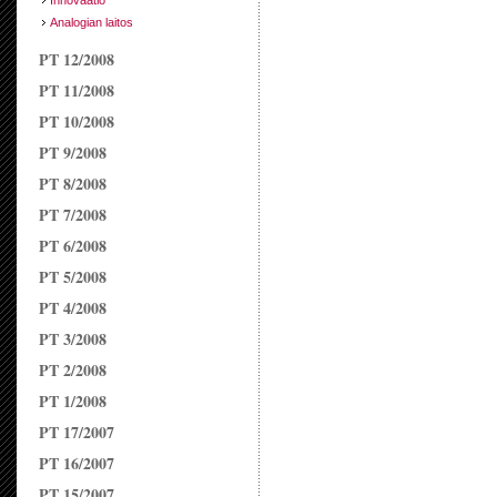
Innovaatio
Analogian laitos
PT 12/2008
PT 11/2008
PT 10/2008
PT 9/2008
PT 8/2008
PT 7/2008
PT 6/2008
PT 5/2008
PT 4/2008
PT 3/2008
PT 2/2008
PT 1/2008
PT 17/2007
PT 16/2007
PT 15/2007