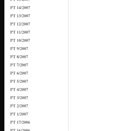
PT 14/2007
PT 13/2007
PT 12/2007
PT 11/2007
PT 10/2007
PT 9/2007
PT 8/2007
PT 7/2007
PT 6/2007
PT 5/2007
PT 4/2007
PT 3/2007
PT 2/2007
PT 1/2007
PT 17/2006
PT 16/2006