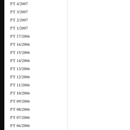
PT 4/2007
PT 3/2007
PT 2/2007
PT 1/2007
PT 17/2006
PT 16/2006
PT 15/2006
PT 14/2006
PT 13/2006
PT 12/2006
PT 11/2006
PT 10/2006
PT 09/2006
PT 08/2006
PT 07/2006
PT 06/2006