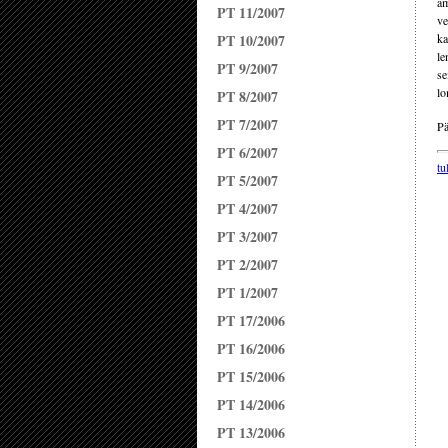
am
PT 11/2007
ve
PT 10/2007
ka
le
PT 9/2007
se
l
PT 8/2007
PT 7/2007
Pä
PT 6/2007
tu
PT 5/2007
PT 4/2007
PT 3/2007
PT 2/2007
PT 1/2007
PT 17/2006
PT 16/2006
PT 15/2006
PT 14/2006
PT 13/2006