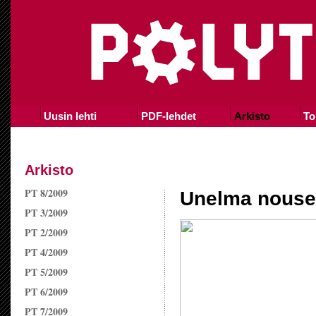
Uusin lehti
PDF-lehdet
Arkisto
To
Arkisto
PT 8/2009
Unelma nousee
PT 3/2009
PT 2/2009
PT 4/2009
PT 5/2009
PT 6/2009
PT 7/2009