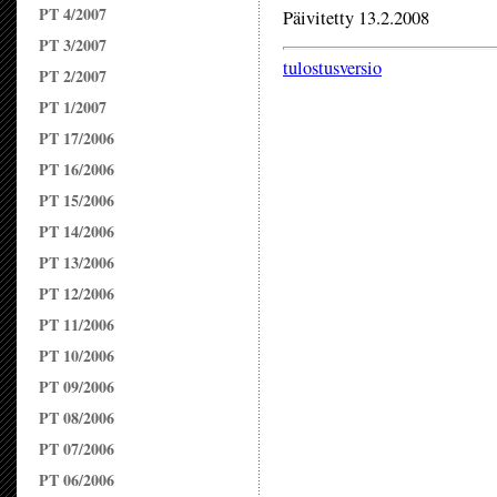
PT 4/2007
Päivitetty 13.2.2008
PT 3/2007
tulostusversio
PT 2/2007
PT 1/2007
PT 17/2006
PT 16/2006
PT 15/2006
PT 14/2006
PT 13/2006
PT 12/2006
PT 11/2006
PT 10/2006
PT 09/2006
PT 08/2006
PT 07/2006
PT 06/2006