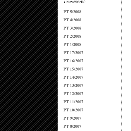
KuvaMitäHä?
PT 5/2008
PT 4/2008
PT 3/2008
PT 2/2008
PT 1/2008
PT 17/2007
PT 16/2007
PT 15/2007
PT 14/2007
PT 13/2007
PT 12/2007
PT 11/2007
PT 10/2007
PT 9/2007
PT 8/2007