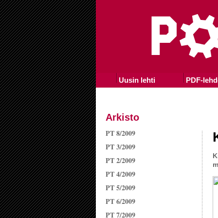
Uusin lehti
PDF-lehd
Arkisto
PT 8/2009
PT 3/2009
K
PT 2/2009
m
PT 4/2009
PT 5/2009
PT 6/2009
PT 7/2009