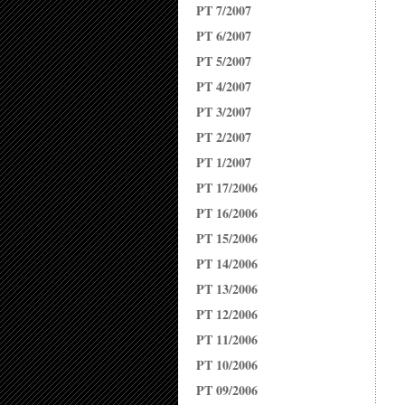
PT 7/2007
PT 6/2007
PT 5/2007
PT 4/2007
PT 3/2007
PT 2/2007
PT 1/2007
PT 17/2006
PT 16/2006
PT 15/2006
PT 14/2006
PT 13/2006
PT 12/2006
PT 11/2006
PT 10/2006
PT 09/2006