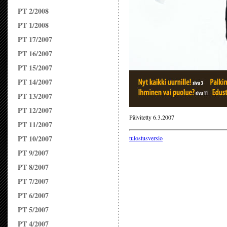
PT 2/2008
PT 1/2008
PT 17/2007
PT 16/2007
PT 15/2007
PT 14/2007
PT 13/2007
PT 12/2007
Päivitetty 6.3.2007
PT 11/2007
PT 10/2007
tulostusversio
PT 9/2007
PT 8/2007
PT 7/2007
PT 6/2007
PT 5/2007
PT 4/2007