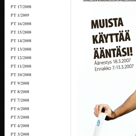
PT 17/2008
PT 1/2009
PT 16/2008
PT 15/2008
PT 14/2008
PT 13/2008
PT 12/2008
PT 11/2008
PT 10/2008
PT 9/2008
PT 8/2008
PT 7/2008
PT 6/2008
PT 5/2008
PT 4/2008
PT 3/2008