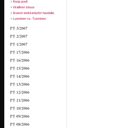
Nurja puoli
Virallinen totuus
Ikuisen teekkaritytön haudalla
Luominen vs. Tuominen
PT 3/2007
PT 2/2007
PT 1/2007
PT 17/2006
PT 16/2006
PT 15/2006
PT 14/2006
PT 13/2006
PT 12/2006
PT 11/2006
PT 10/2006
PT 09/2006
PT 08/2006