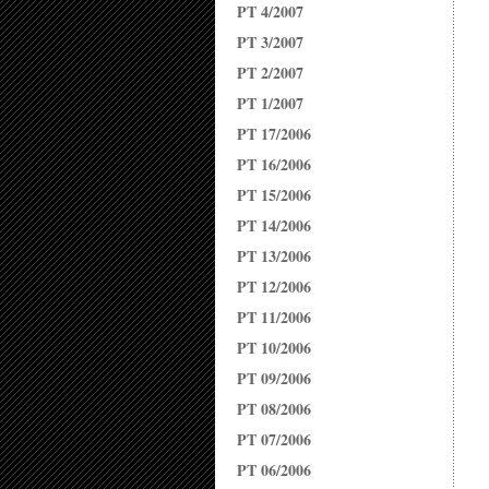
PT 4/2007
PT 3/2007
PT 2/2007
PT 1/2007
PT 17/2006
PT 16/2006
PT 15/2006
PT 14/2006
PT 13/2006
PT 12/2006
PT 11/2006
PT 10/2006
PT 09/2006
PT 08/2006
PT 07/2006
PT 06/2006