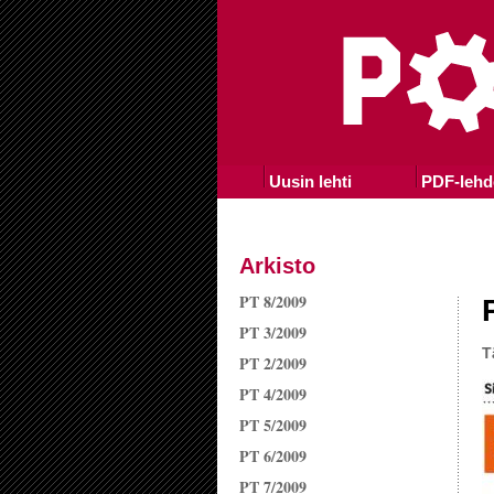
Uusin lehti
PDF-lehd
Arkisto
PT 8/2009
PT 3/2009
T
PT 2/2009
PT 4/2009
PT 5/2009
PT 6/2009
PT 7/2009