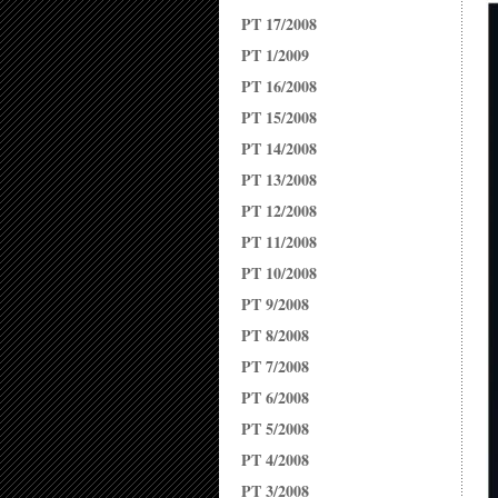
PT 17/2008
PT 1/2009
PT 16/2008
PT 15/2008
PT 14/2008
PT 13/2008
PT 12/2008
PT 11/2008
PT 10/2008
PT 9/2008
PT 8/2008
PT 7/2008
PT 6/2008
PT 5/2008
PT 4/2008
PT 3/2008