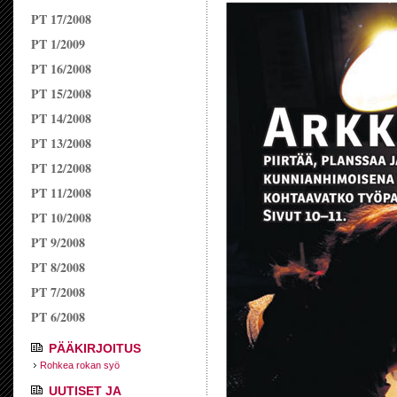
PT 17/2008
PT 1/2009
PT 16/2008
PT 15/2008
PT 14/2008
PT 13/2008
PT 12/2008
PT 11/2008
PT 10/2008
PT 9/2008
PT 8/2008
PT 7/2008
PT 6/2008
PÄÄKIRJOITUS
Rohkea rokan syö
UUTISET JA