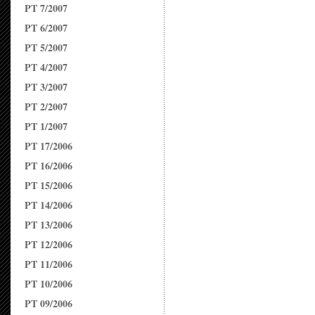
PT 7/2007
PT 6/2007
PT 5/2007
PT 4/2007
PT 3/2007
PT 2/2007
PT 1/2007
PT 17/2006
PT 16/2006
PT 15/2006
PT 14/2006
PT 13/2006
PT 12/2006
PT 11/2006
PT 10/2006
PT 09/2006