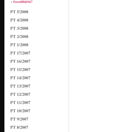
KuvaMitäHä?
PT 5/2008
PT 4/2008
PT 3/2008
PT 2/2008
PT 1/2008
PT 17/2007
PT 16/2007
PT 15/2007
PT 14/2007
PT 13/2007
PT 12/2007
PT 11/2007
PT 10/2007
PT 9/2007
PT 8/2007