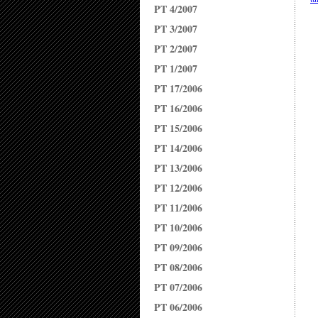
PT 4/2007
PT 3/2007
PT 2/2007
PT 1/2007
PT 17/2006
PT 16/2006
PT 15/2006
PT 14/2006
PT 13/2006
PT 12/2006
PT 11/2006
PT 10/2006
PT 09/2006
PT 08/2006
PT 07/2006
PT 06/2006