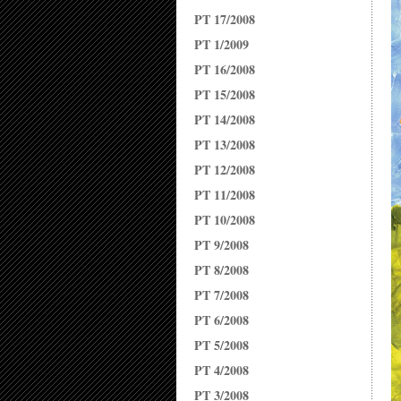
PT 17/2008
PT 1/2009
PT 16/2008
PT 15/2008
PT 14/2008
PT 13/2008
PT 12/2008
PT 11/2008
PT 10/2008
PT 9/2008
PT 8/2008
PT 7/2008
PT 6/2008
PT 5/2008
PT 4/2008
PT 3/2008