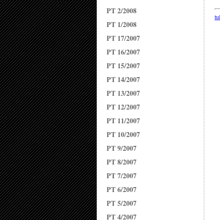
PT 2/2008
tu
PT 1/2008
PT 17/2007
PT 16/2007
PT 15/2007
PT 14/2007
PT 13/2007
PT 12/2007
PT 11/2007
PT 10/2007
PT 9/2007
PT 8/2007
PT 7/2007
PT 6/2007
PT 5/2007
PT 4/2007