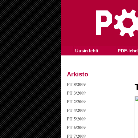
Uusin lehti
PDF-lehd
Arkisto
PT 8/2009
PT 3/2009
PT 2/2009
PT 4/2009
PT 5/2009
PT 6/2009
PT 7/2009