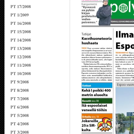
PT 17/2008
PT 1/2009
PT 16/2008
PT 15/2008
PT 14/2008
PT 13/2008
PT 12/2008
PT 11/2008
PT 10/2008
PT 9/2008
PT 8/2008
PT 7/2008
PT 6/2008
PT 5/2008
PT 4/2008
PT 3/2008