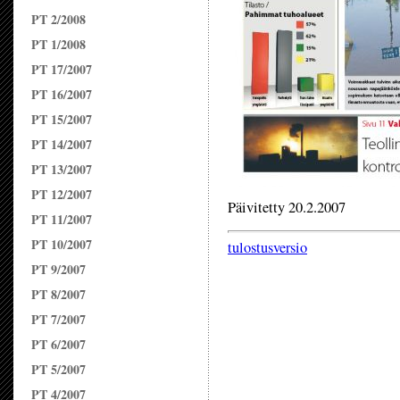
PT 2/2008
PT 1/2008
PT 17/2007
PT 16/2007
PT 15/2007
PT 14/2007
PT 13/2007
PT 12/2007
Päivitetty 20.2.2007
PT 11/2007
PT 10/2007
tulostusversio
PT 9/2007
PT 8/2007
PT 7/2007
PT 6/2007
PT 5/2007
PT 4/2007