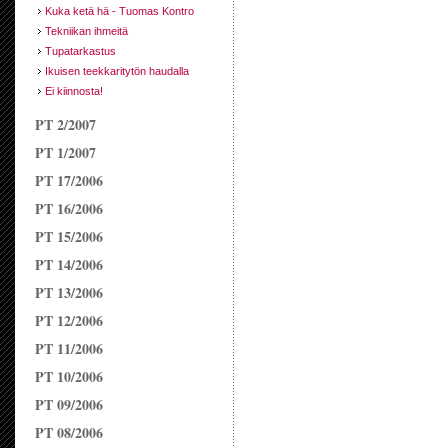
Kuka ketä hä - Tuomas Kontro
Tekniikan ihmeitä
Tupatarkastus
Ikuisen teekkaritytön haudalla
Ei kiinnosta!
PT 2/2007
PT 1/2007
PT 17/2006
PT 16/2006
PT 15/2006
PT 14/2006
PT 13/2006
PT 12/2006
PT 11/2006
PT 10/2006
PT 09/2006
PT 08/2006