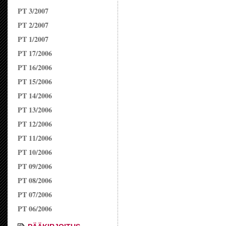
PT 3/2007
PT 2/2007
PT 1/2007
PT 17/2006
PT 16/2006
PT 15/2006
PT 14/2006
PT 13/2006
PT 12/2006
PT 11/2006
PT 10/2006
PT 09/2006
PT 08/2006
PT 07/2006
PT 06/2006