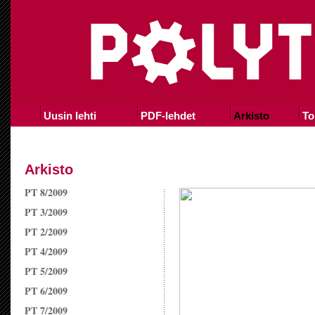
Uusin lehti
PDF-lehdet
Arkisto
To
Arkisto
PT 8/2009
PT 3/2009
PT 2/2009
PT 4/2009
PT 5/2009
PT 6/2009
PT 7/2009