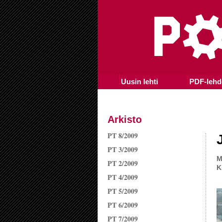
Uusin lehti
PDF-lehd
Arkisto
PT 8/2009
PT 3/2009
M
PT 2/2009
K
PT 4/2009
PT 5/2009
PT 6/2009
PT 7/2009