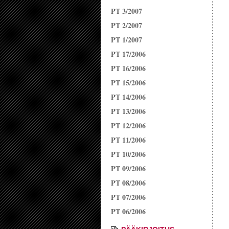
PT 3/2007
PT 2/2007
PT 1/2007
PT 17/2006
PT 16/2006
PT 15/2006
PT 14/2006
PT 13/2006
PT 12/2006
PT 11/2006
PT 10/2006
PT 09/2006
PT 08/2006
PT 07/2006
PT 06/2006