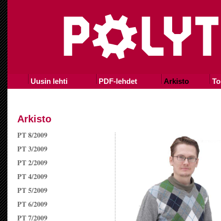
Uusin lehti
PDF-lehdet
Arkisto
To
Arkisto
PT 8/2009
PT 3/2009
PT 2/2009
PT 4/2009
PT 5/2009
PT 6/2009
PT 7/2009