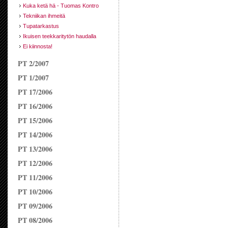
Kuka ketä hä - Tuomas Kontro
Tekniikan ihmeitä
Tupatarkastus
Ikuisen teekkaritytön haudalla
Ei kiinnosta!
PT 2/2007
PT 1/2007
PT 17/2006
PT 16/2006
PT 15/2006
PT 14/2006
PT 13/2006
PT 12/2006
PT 11/2006
PT 10/2006
PT 09/2006
PT 08/2006