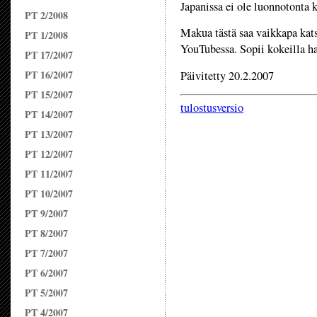
Japanissa ei ole luonnotonta k
PT 2/2008
Makua tästä saa vaikkapa kat
PT 1/2008
YouTubessa. Sopii kokeilla 
PT 17/2007
PT 16/2007
Päivitetty 20.2.2007
PT 15/2007
tulostusversio
PT 14/2007
PT 13/2007
PT 12/2007
PT 11/2007
PT 10/2007
PT 9/2007
PT 8/2007
PT 7/2007
PT 6/2007
PT 5/2007
PT 4/2007