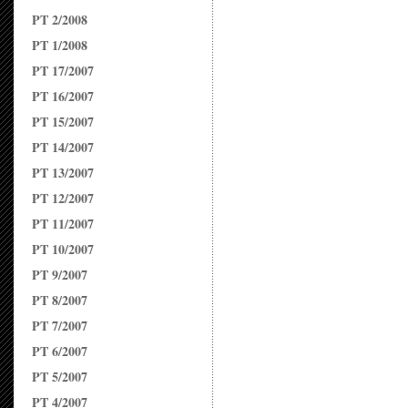
PT 2/2008
PT 1/2008
PT 17/2007
PT 16/2007
PT 15/2007
PT 14/2007
PT 13/2007
PT 12/2007
PT 11/2007
PT 10/2007
PT 9/2007
PT 8/2007
PT 7/2007
PT 6/2007
PT 5/2007
PT 4/2007