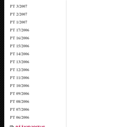
PT 3/2007
PT 2/2007
PT 1/2007
PT 17/2006
PT 16/2006
PT 15/2006
PT 14/2006
PT 13/2006
PT 12/2006
PT 11/2006
PT 10/2006
PT 09/2006
PT 08/2006
PT 07/2006
PT 06/2006