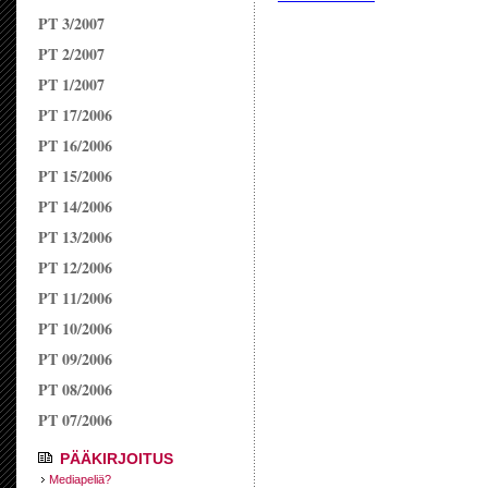
PT 3/2007
PT 2/2007
PT 1/2007
PT 17/2006
PT 16/2006
PT 15/2006
PT 14/2006
PT 13/2006
PT 12/2006
PT 11/2006
PT 10/2006
PT 09/2006
PT 08/2006
PT 07/2006
PÄÄKIRJOITUS
Mediapeliä?