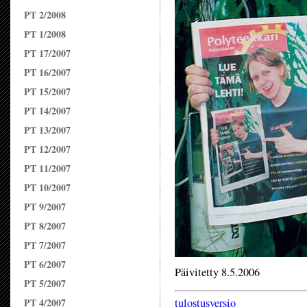
PT 2/2008
PT 1/2008
PT 17/2007
PT 16/2007
PT 15/2007
PT 14/2007
PT 13/2007
PT 12/2007
PT 11/2007
PT 10/2007
PT 9/2007
PT 8/2007
PT 7/2007
PT 6/2007
Päivitetty 8.5.2006
PT 5/2007
PT 4/2007
tulostusversio